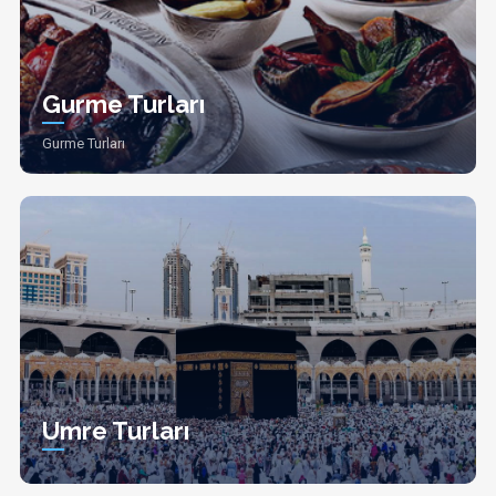
Gurme Turları
Gurme Turları
Umre Turları