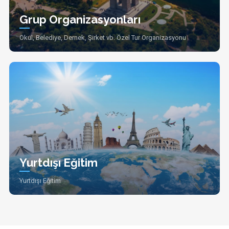
Grup Organizasyonları
Okul, Belediye, Dernek, Şirket vb. Özel Tur Organizasyonu
Yurtdışı Eğitim
Yurtdışı Eğitim