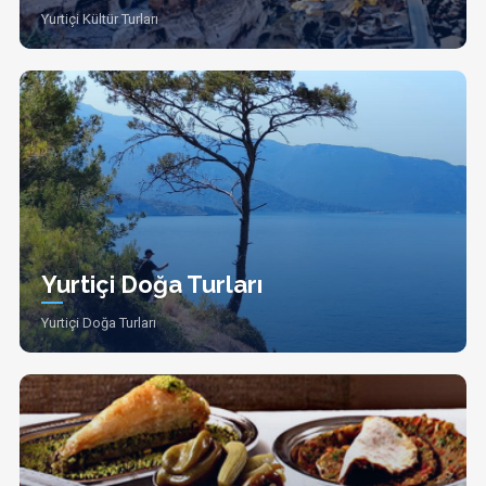
Yurtiçi Kültür Turları
Yurtiçi Doğa Turları
Yurtiçi Doğa Turları