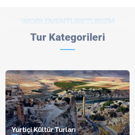
WORLDVENTURETURIZM
Tur Kategorileri
Yurtiçi Kültür Turları