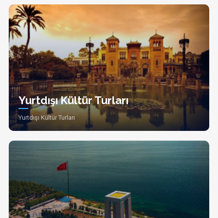
Yurtdışı Kültür Turları
Yurtdışı Kültür Turları